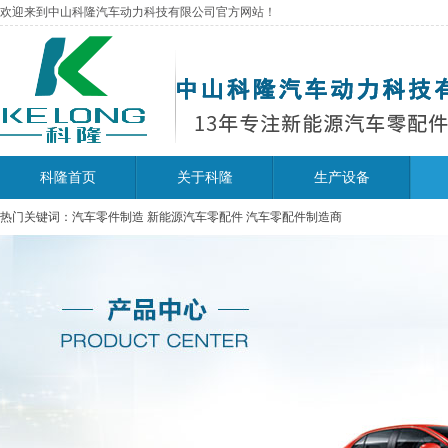
欢迎来到中山科隆汽车动力科技有限公司官方网站！
科隆首页
关于科隆
生产设备
热门关键词：汽车零件制造 新能源汽车零配件 汽车零配件制造商