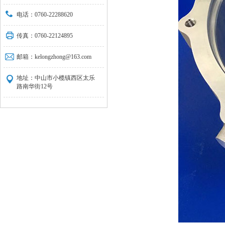
电话：0760-22288620
传真：0760-22124895
邮箱：kelongzhong@163.com
地址：中山市小榄镇西区太乐
路南华街12号