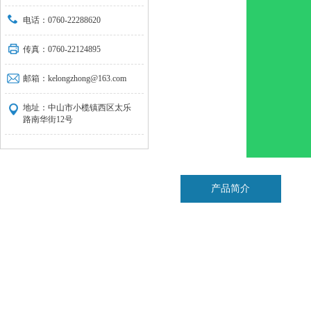
电话：0760-22288620
传真：0760-22124895
邮箱：kelongzhong@163.com
地址：中山市小榄镇西区太乐
路南华街12号
产品简介