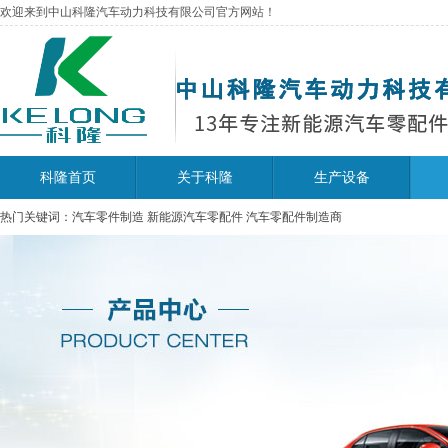
欢迎来到中山科隆汽车动力科技有限公司官方网站！
科隆首页
关于科隆
生产设备
热门关键词：汽车零件制造 新能源汽车零配件 汽车零配件制造商