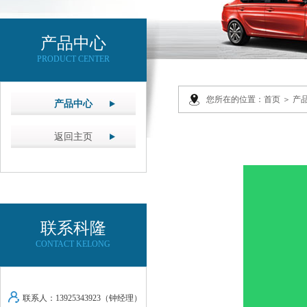
产品中心
PRODUCT CENTER
您所在的位置：
首页
＞ 产
产品中心
返回主页
联系科隆
CONTACT KELONG
联系人：13925343923（钟经理）